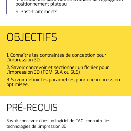
positionnement plateau
Post-traitements.
OBJECTIFS
Connaître les contraintes de conception pour
l'impression 3D.
Savoir concevoir et sectionner un fichier pour
l'impression 3D (FDM, SLA ou SLS)
Savoir définir les paramètres pour une impression
optimisée.
PRÉ-REQUIS
Savoir concevoir dans un logiciel de CAO, connaître les
technologies de l'impression 3D