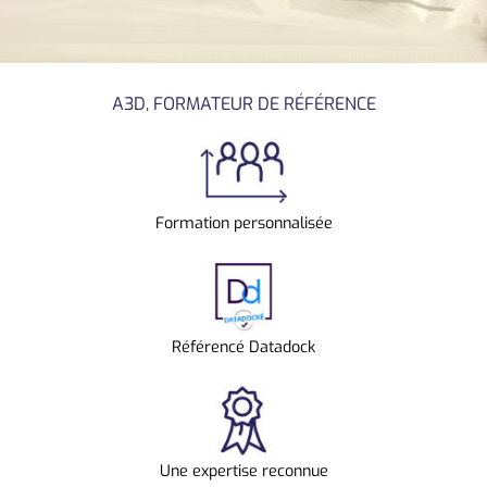
A3D, FORMATEUR DE RÉFÉRENCE
Formation personnalisée
Référencé Datadock
Une expertise reconnue