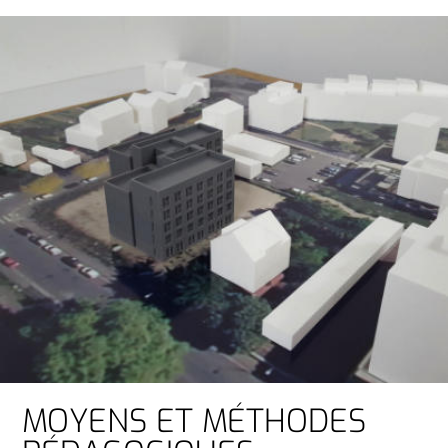
MOYENS ET MÉTHODES