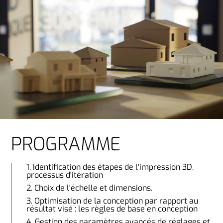
PROGRAMME
Identification des étapes de l'impression 3D,
processus d'itération
Choix de l'échelle et dimensions.
Optimisation de la conception par rapport au
résultat visé : les règles de base en conception
Gestion des paramètres avancés de réglages et