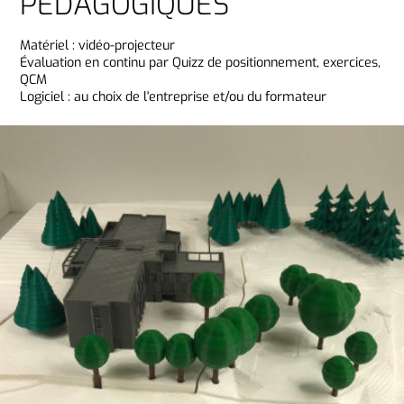
PÉDAGOGIQUES
Matériel : vidéo-projecteur
Évaluation en continu par Quizz de positionnement, exercices,
QCM
Logiciel : au choix de l'entreprise et/ou du formateur