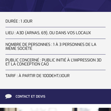
DURÉE :
1 JOUR
LIEU :
A3D (ARNAS, 69), OU DANS VOS LOCAUX
NOMBRE DE PERSONNES :
1 À 3 PERSONNES
DE LA
MÊME SOCIÉTÉ
PUBLIC CONCERNÉ :
PUBLIC INITIÉ À L'IMPRESSION 3D
ET LA CONCEPTION CAO
TARIF :
À PARTIR DE 1000€HT/JOUR
CONTACT ET DEVIS