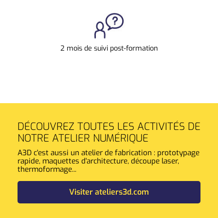
2 mois de suivi post-formation
DÉCOUVREZ TOUTES LES ACTIVITÉS DE
NOTRE ATELIER NUMÉRIQUE
A3D c'est aussi un atelier de fabrication : prototypage
rapide, maquettes d'architecture, découpe laser,
thermoformage...
Visiter ateliers3d.com